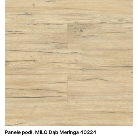
Panele podł. MILO Dąb Meringa 40224