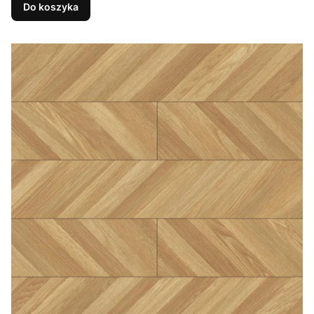
Do koszyka