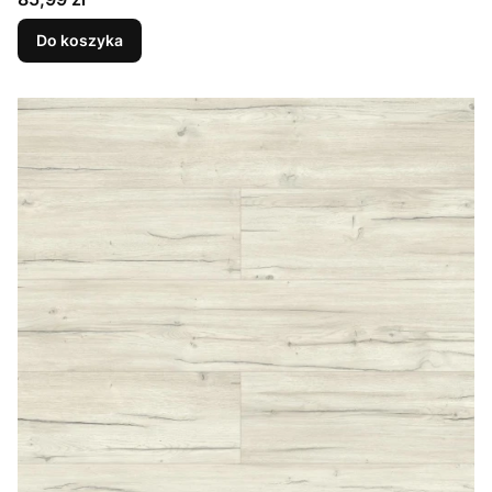
Do koszyka