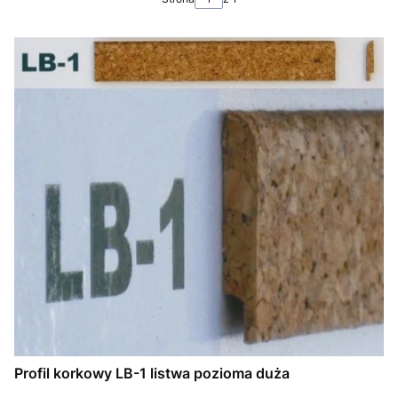
Profil korkowy LB-1 listwa pozioma duża