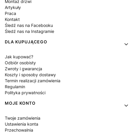
Montaż drzwi
Artykuły
Praca
Kontakt
Śledź nas na Facebooku
Śledź nas na Instagramie
DLA KUPUJĄCEGO
Jak kupować?
Odbiór osobisty
Zwroty i gwarancja
Koszty i sposoby dostawy
Termin realizacji zamówienia
Regulamin
Polityka prywatności
MOJE KONTO
Twoje zamówienia
Ustawienia konta
Przechowalnia