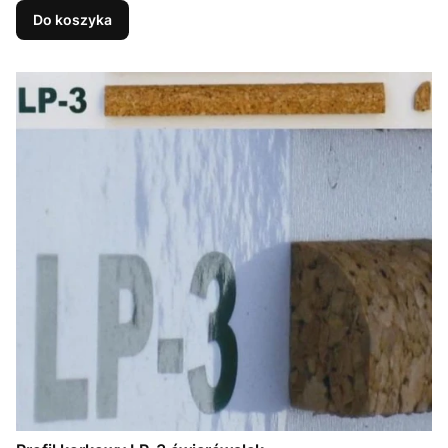
Do koszyka