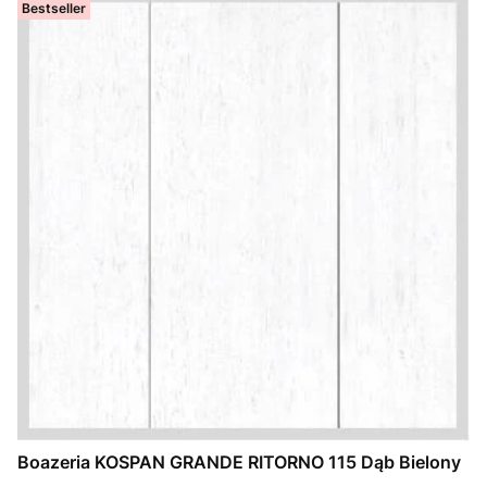
Bestseller
Boazeria KOSPAN GRANDE RITORNO 115 Dąb Bielony