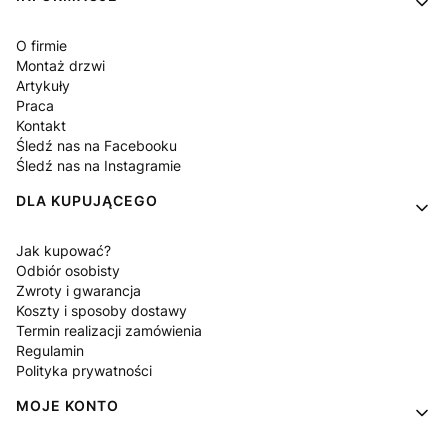
O firmie
Montaż drzwi
Artykuły
Praca
Kontakt
Śledź nas na Facebooku
Śledź nas na Instagramie
DLA KUPUJĄCEGO
Jak kupować?
Odbiór osobisty
Zwroty i gwarancja
Koszty i sposoby dostawy
Termin realizacji zamówienia
Regulamin
Polityka prywatności
MOJE KONTO