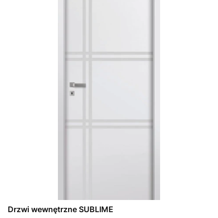
Drzwi wewnętrzne SUBLIME