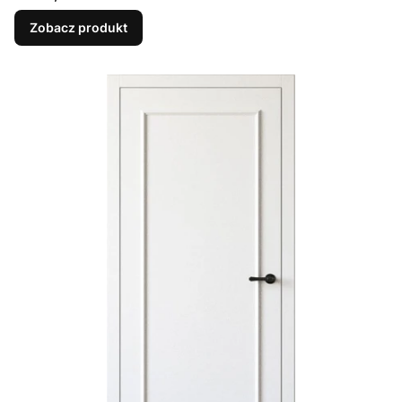
Zobacz produkt