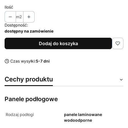
Ilość
m2
Dostępność:
dostępny na zamówienie
Dodaj do koszyka
Czas wysyłki:
5-7 dni
Cechy produktu
Panele podłogowe
Rodzaj podłogi
panele laminowane
wodoodporne