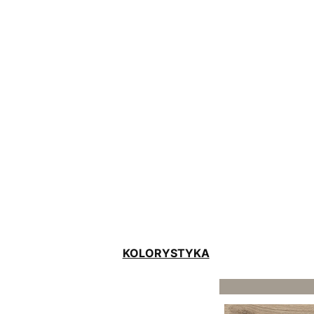
KOLORYSTYKA