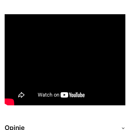
Opinie