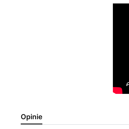
Opinie