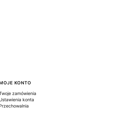
MOJE KONTO
Twoje zamówienia
Ustawienia konta
Przechowalnia