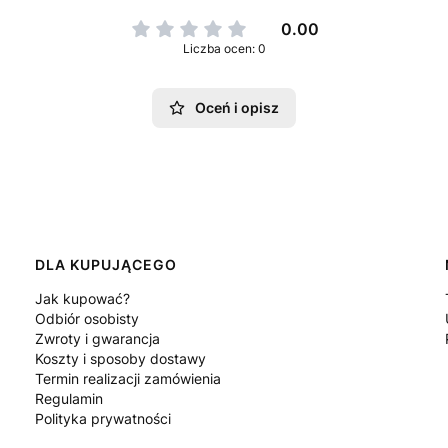
0.00
Liczba ocen: 0
Oceń i opisz
DLA KUPUJĄCEGO
Jak kupować?
Odbiór osobisty
Zwroty i gwarancja
Koszty i sposoby dostawy
Termin realizacji zamówienia
Regulamin
Polityka prywatności