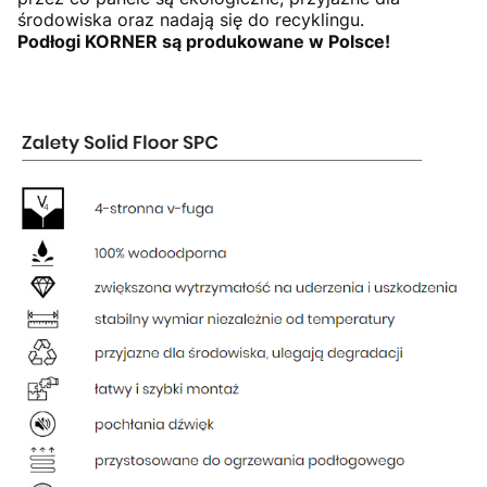
środowiska oraz nadają się do recyklingu.
Podłogi KORNER są produkowane w Polsce!