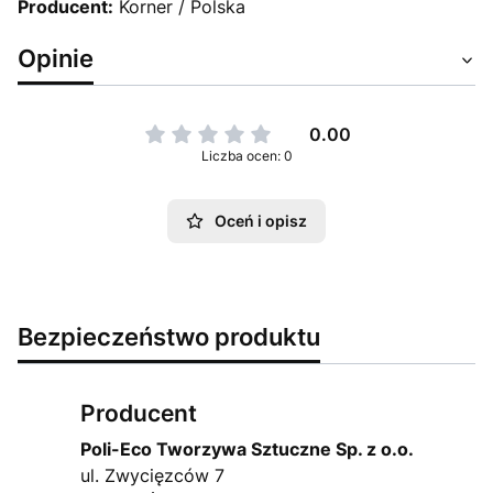
Producent:
Korner / Polska
Opinie
0.00
Liczba ocen: 0
Oceń i opisz
Bezpieczeństwo produktu
Producent
Poli-Eco Tworzywa Sztuczne Sp. z o.o.
ul. Zwycięzców 7