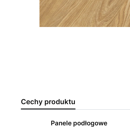
Cechy produktu
Panele podłogowe