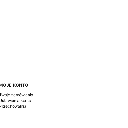
MOJE KONTO
Twoje zamówienia
Ustawienia konta
Przechowalnia