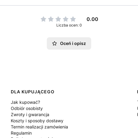
0.00
Liczba ocen: 0
Oceń i opisz
DLA KUPUJĄCEGO
Jak kupować?
Odbiór osobisty
Zwroty i gwarancja
Koszty i sposoby dostawy
Termin realizacji zamówienia
Regulamin