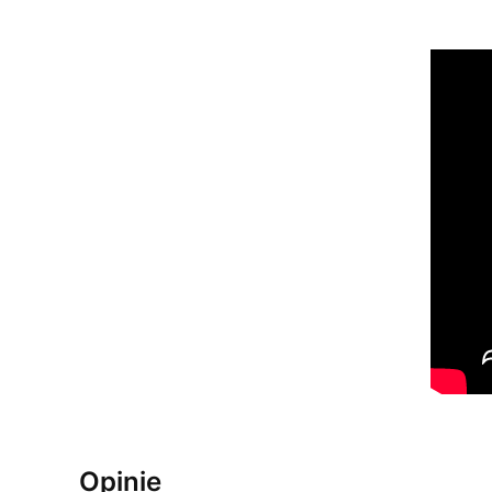
Opinie