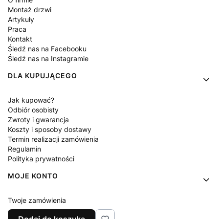
Montaż drzwi
Artykuły
Praca
Kontakt
Śledź nas na Facebooku
Śledź nas na Instagramie
DLA KUPUJĄCEGO
Jak kupować?
Odbiór osobisty
Zwroty i gwarancja
Koszty i sposoby dostawy
Termin realizacji zamówienia
Regulamin
Polityka prywatności
MOJE KONTO
Twoje zamówienia
Ustawienia konta