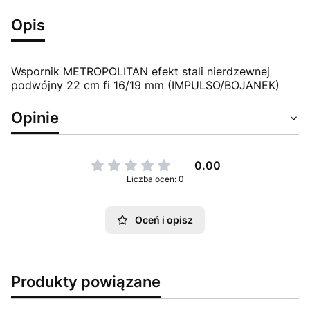
Opis
Wspornik METROPOLITAN efekt stali nierdzewnej
podwójny 22 cm fi 16/19 mm (IMPULSO/BOJANEK)
Opinie
0.00
Liczba ocen: 0
Oceń i opisz
Produkty powiązane