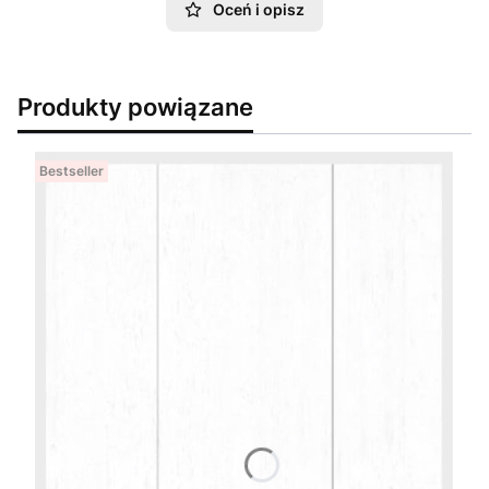
Oceń i opisz
Produkty powiązane
Bestseller