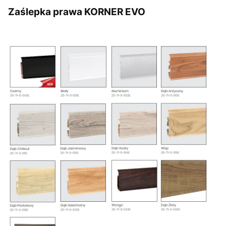
Zaślepka prawa KORNER EVO