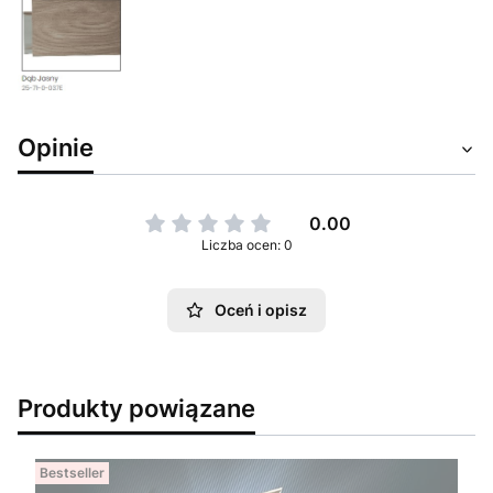
Opinie
0.00
Liczba ocen: 0
Oceń i opisz
Produkty powiązane
Bestseller