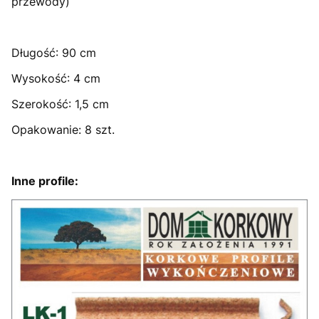
przewody)
Długość: 90 cm
Wysokość: 4 cm
Szerokość: 1,5 cm
Opakowanie: 8 szt.
Inne profile: