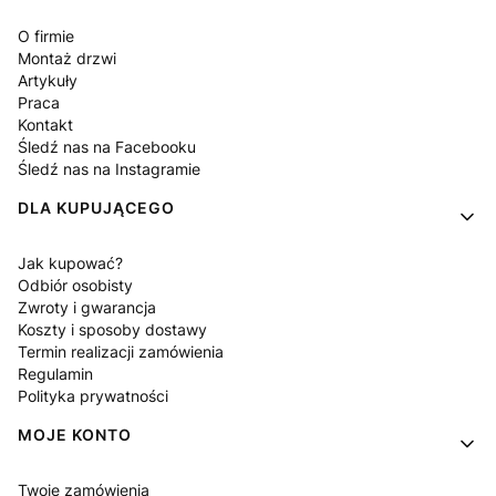
O firmie
Montaż drzwi
Artykuły
Praca
Kontakt
Śledź nas na Facebooku
Śledź nas na Instagramie
DLA KUPUJĄCEGO
Jak kupować?
Odbiór osobisty
Zwroty i gwarancja
Koszty i sposoby dostawy
Termin realizacji zamówienia
Regulamin
Polityka prywatności
MOJE KONTO
Twoje zamówienia