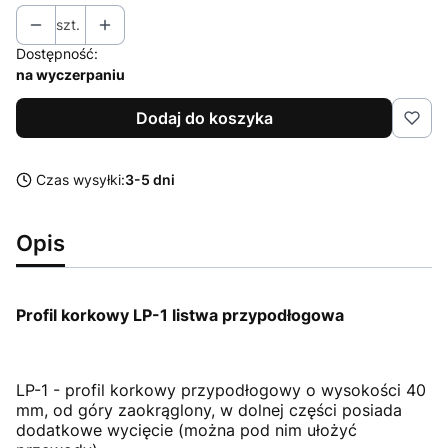
szt.
Dostępność:
na wyczerpaniu
Dodaj do koszyka
Czas wysyłki:
3-5 dni
Opis
Profil korkowy LP-1 listwa przypodłogowa
LP-1 - profil korkowy przypodłogowy o wysokości 40
mm, od góry zaokrąglony, w dolnej części posiada
dodatkowe wycięcie (można pod nim ułożyć