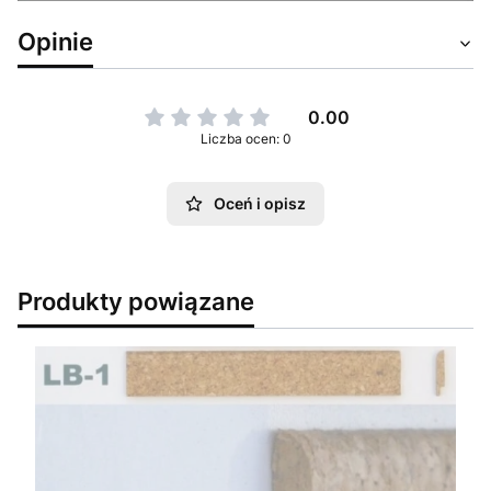
Opinie
0.00
Liczba ocen: 0
Oceń i opisz
Produkty powiązane