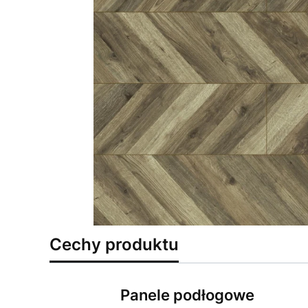
Cechy produktu
Panele podłogowe