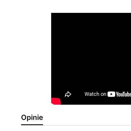
Opinie