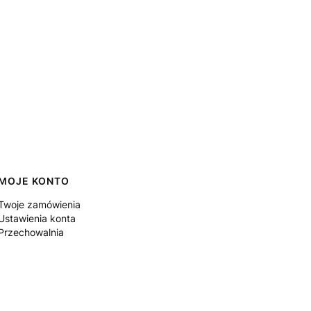
MOJE KONTO
Twoje zamówienia
Ustawienia konta
Przechowalnia