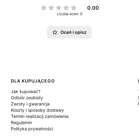
0.00
Liczba ocen: 0
Oceń i opisz
DLA KUPUJĄCEGO
Jak kupować?
Odbiór osobisty
Zwroty i gwarancja
Koszty i sposoby dostawy
Termin realizacji zamówienia
Regulamin
Polityka prywatności