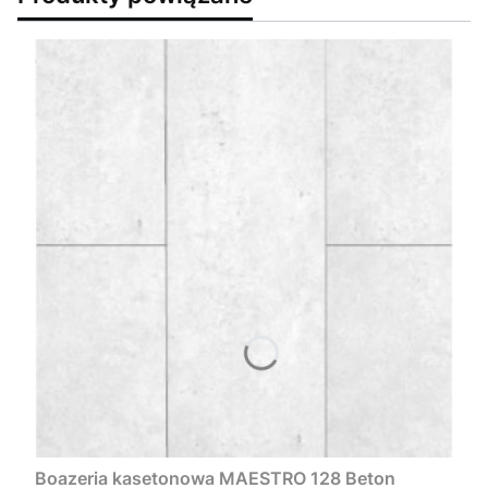
Boazeria kasetonowa MAESTRO 128 Beton